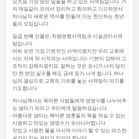
요즈음 가장 많은 일들을 하고 있는 사역팀입니다. 거
의 매일같이 모여서 정리하고 회의하고 기도하면서
하나님의 새로운 역사를 만들어 가는 헌신하는 청년
들의 모임입니다.
일곱 번째 선물은, 차량운행사역팀과 시설관리사역
팀입니다.
어찌 보면 가장 기본적인 사역이겠지만 우리 교회에
서는 이제 막 시작되는 사역입니다. 기본이 강해야 그
조직이 강해지겠지요. 잘하는 것은 표시가 나지 않지
만 한 번만 실수를 해도 금새 표가 나게 됩니다. 하나
님의 열심으로 교회의 기초를 놓는 사역팀이 되기를
기도합니다.
하나님께서는 목마른 사람들에게 생명수를 나누어주
는 샘터가 되라고 우리에게 말씀하셨습니다.
아름다운 샘터는 목마른 영혼들의 목을 적실 수 있는
시원하고 맛있는 생명수가 솟아나야합니다.
맛있고 시원한 물을 마시며 이야기 할 수 있는 따스한
공간이 있는 쉼터가 있어야 합니다.