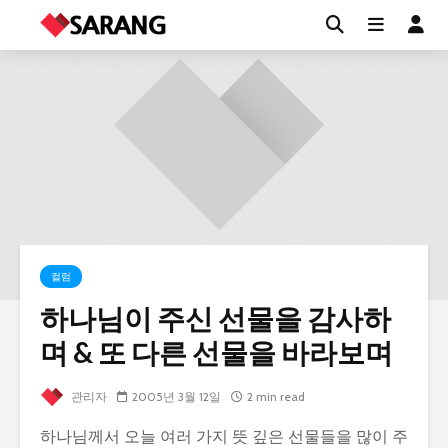
컬럼
하나님이 주신 선물을 감사하
며 & 또 다른 선물을 바라보며
관리자
2005년 3월 12일
2 min read
하나님께서 오늘 여러 가지 뜻 깊은 선물들을 많이 주