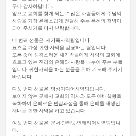
무나 감사하답니다.
앞으로 교회를 찾게 되는 수많은 사람들에게 주님의
사랑을 가장 은혜스럽게 전달해 주는 은혜의 첨병이
되어 주시기를 다시 부탁합니다.
네 번째 선물은, 새가족사역팀입니다.
요즈음 가장 귀한 사역을 감당하는 팀입니다.
모든 것이 생경스러운 새가족들에게 사랑의 교회에
흐르고 있는 진리의 은혜와 사랑을 나누어 주는 분들
입니다. 귀한사역을 하는 분들을 위해 기도해 주시기
바랍니다.
다섯 번째 선물은, 영상미디어사역팀입니다.
보이지 않는 곳에서 교회의 역사와 모든 예배실황을
녹화하여 은혜로운 편집과정을 통해 은혜를 재생산
해내는 귀한 사역을 하고 있습니다.
여섯 번째 선물은, 문서·인터넷·인테리어사역팀입니
다.