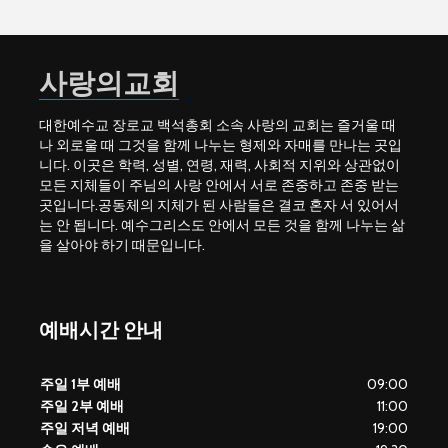
사랑의교회
대한예수교 장로교 백석총회 소속 사랑의 교회는 즐거울 때
나 외로울 때 그것을 함께 나누는 형제와 자매를 만나는 곳입
니다. 이곳은 학력, 성별, 연령, 재력, 사회적 지위와 상관없이
모든 지체들이 주님의 사랑 안에서 서로 존중하고 존중 받는
곳입니다.공동체의 지체가 된 사람들은 결코 혼자 서 있어서
는 안 됩니다. 예수그리스도 안에서 모든 것을 함께 나누는 삶
을 살아야 하기 때문입니다.
예배시간 안내
주일 1부 예배
09:00
주일 2부 예배
11:00
주일 저녁 예배
19:00