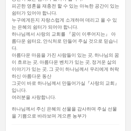
피곤한 영혼을 재충전 할 수 있는 아늑한 공간이 있는
쉼터가 있어야 합니다.
누구에게든지 자랑스럽게 소개하며 데리고 올 수 있
는 은혜의 쉼터가 되어야 합니다.
하나님께서 사랑의 교회를 『꿈이 이루어지는』 아
름다운 쉼터요, 안식처로 만들어 주실 것으로 믿습니
다.
아름다운 마음을 가진 사람들이 있는 곳, 하나님의 꿈
이 흐르는 곳, 아름다운 벤치가 있는 곳, 정겨운 삶의
이야기가 있는 곳, 그 곳이 하나님께서 우리에게 허락
하신 아름다운 동산
그곳이 바로 하나님께서 만들어가실『사랑의 교회』
입니다.
여러분을 사랑합니다.
하나님께서 주신 은혜의 선물을 감사하며 주실 선물
을 기쁨으로 바라보며 게으른 농부가