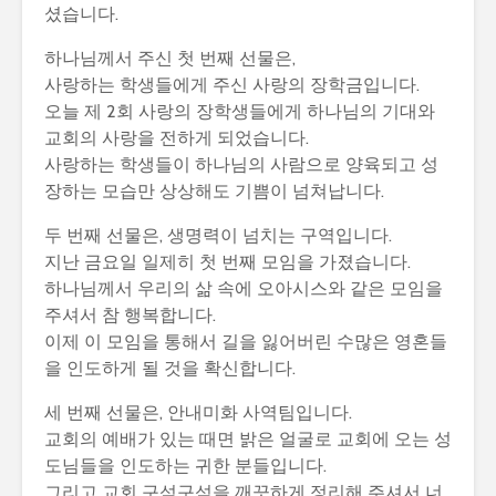
셨습니다.
하나님께서 주신 첫 번째 선물은,
사랑하는 학생들에게 주신 사랑의 장학금입니다.
오늘 제 2회 사랑의 장학생들에게 하나님의 기대와
교회의 사랑을 전하게 되었습니다.
사랑하는 학생들이 하나님의 사람으로 양육되고 성
장하는 모습만 상상해도 기쁨이 넘쳐납니다.
두 번째 선물은, 생명력이 넘치는 구역입니다.
지난 금요일 일제히 첫 번째 모임을 가졌습니다.
하나님께서 우리의 삶 속에 오아시스와 같은 모임을
주셔서 참 행복합니다.
이제 이 모임을 통해서 길을 잃어버린 수많은 영혼들
을 인도하게 될 것을 확신합니다.
세 번째 선물은, 안내미화 사역팀입니다.
교회의 예배가 있는 때면 밝은 얼굴로 교회에 오는 성
도님들을 인도하는 귀한 분들입니다.
그리고 교회 구석구석을 깨끗하게 정리해 주셔서 너