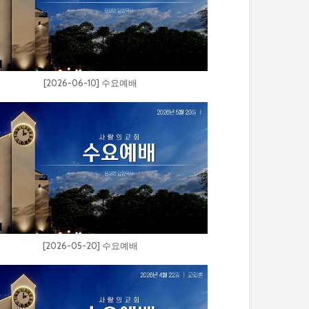
[2026-06-10] 수요예배
[2026-05-20] 수요예배