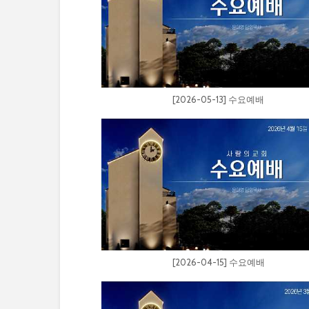
[2026-05-13] 수요예배
[2026-04-15] 수요예배