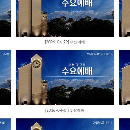
[2026-04-29] 수요예배
[2026-04-01] 수요예배