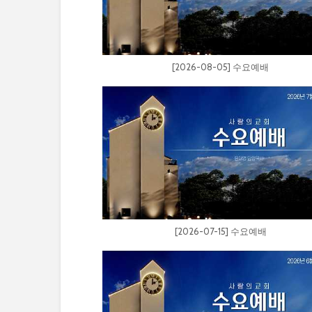
[2026-08-05] 수요예배
[2026-07-15] 수요예배