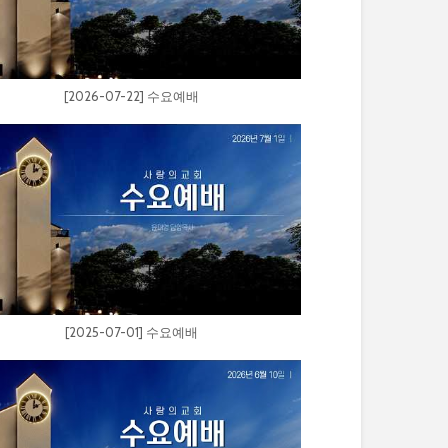
[2026-07-22] 수요예배
[2025-07-01] 수요예배