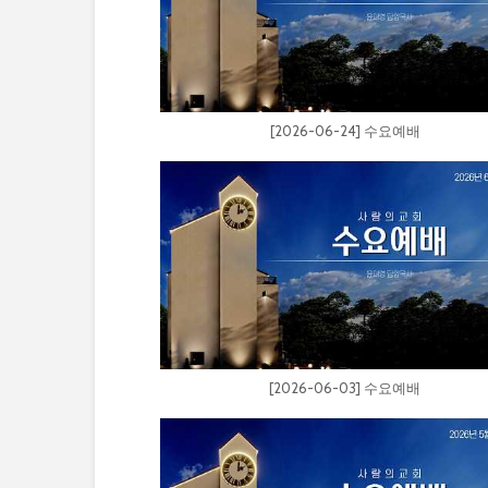
[2026-06-24] 수요예배
[2026-06-03] 수요예배