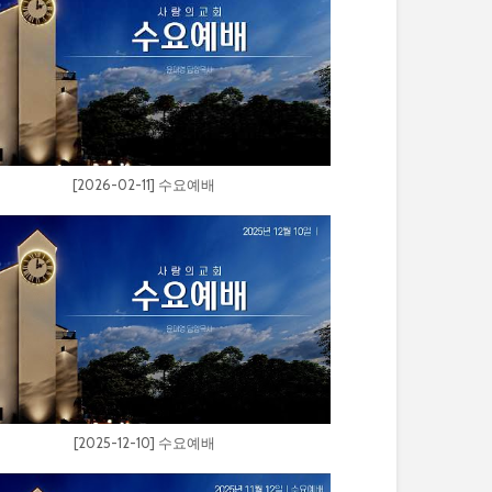
[2026-02-11] 수요예배
[2025-12-10] 수요예배