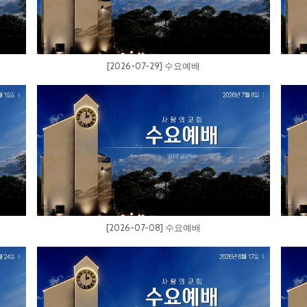
[2026-07-29] 수요예배
[2026-07-08] 수요예배