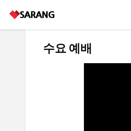
수요 예배