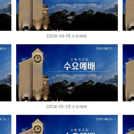
[2026-06-17] 수요예배
[2026-05-27] 수요예배