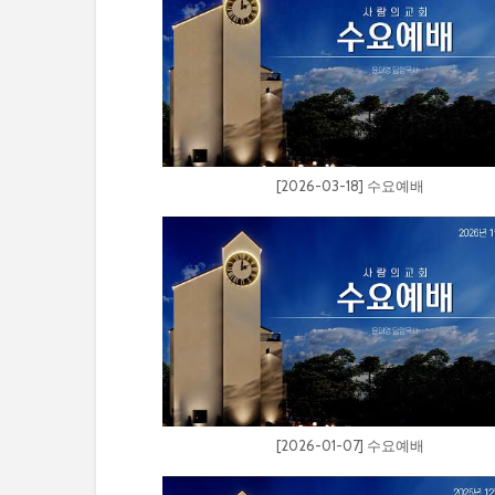
[2026-03-18] 수요예배
[2026-01-07] 수요예배