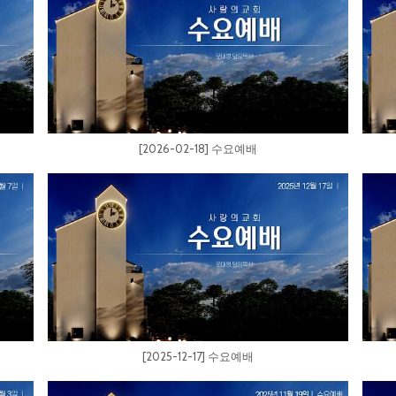
[2026-02-18] 수요예배
[2025-12-17] 수요예배