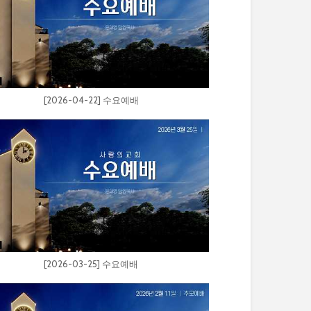
[2026-04-22] 수요예배
[2026-03-25] 수요예배