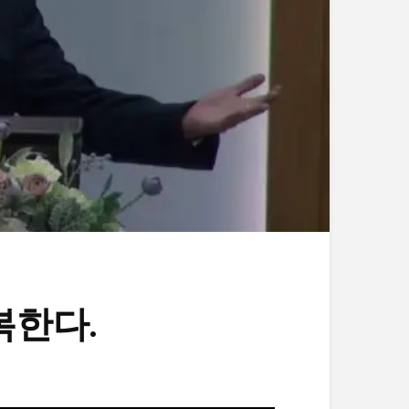
정복한다.