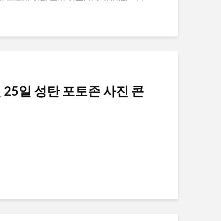
월 25일 성탄 포토존 사진 콘