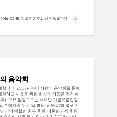
[2016-09-18] 믿음은 기도의 산을 정복한다.
랑의 음악회
합니다. 2007년부터 사랑의 음악회를 통해
해결하고 이웃을 위한 헌신과 사랑을 전하는
니다. 주요 활동으로는 서해안 기름유출현장
및 수해지역 위로 및 방문, 산불 피해 복구 지
및 간암·백혈병 환우 후원, 다문화가정 후원,
 수술비 지원 등이 있습니다. 2001년부터