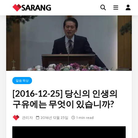
말씀 묵상
[2016-12-25] 당신의 인생의
구유에는 무엇이 있습니까?
관리자
2016년 12월 25일
1 min read