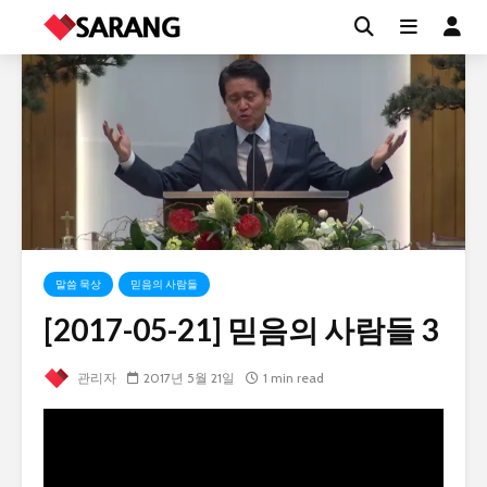
말씀 묵상
믿음의 사람들
[2017-05-21] 믿음의 사람들 3
관리자
2017년 5월 21일
1 min read