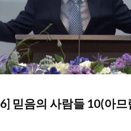
7-16] 믿음의 사람들 10(