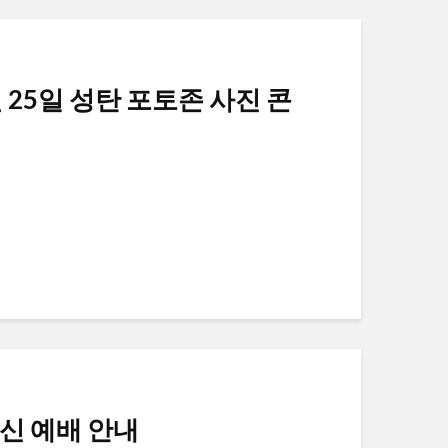
월 25일 성탄 포토존 사진 콘
영신 예배 안내