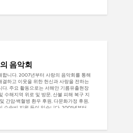
랑의 음악회
합니다. 2007년부터 사랑의 음악회를 통해
해결하고 이웃을 위한 헌신과 사랑을 전하는
니다. 주요 활동으로는 서해안 기름유출현장
및 수해지역 위로 및 방문, 산불 피해 복구 지
및 간암·백혈병 환우 후원, 다문화가정 후원,
 수술비 지원 등이 있습니다. 2001년부터