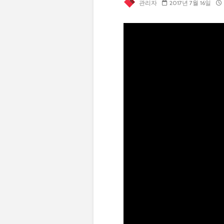
관리자
2017년 7월 16일