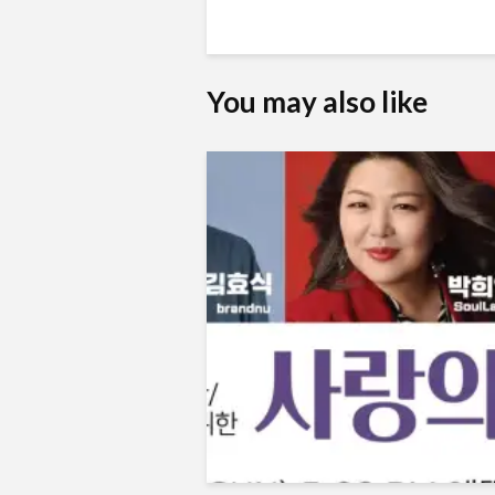
You may also like