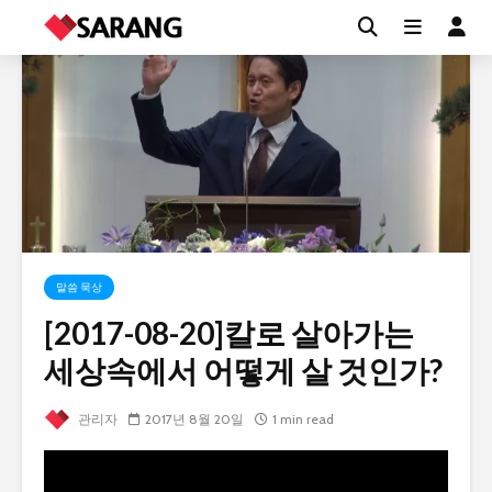
말씀 묵상
[2017-08-20]칼로 살아가는
세상속에서 어떻게 살 것인가?
관리자
2017년 8월 20일
1 min read