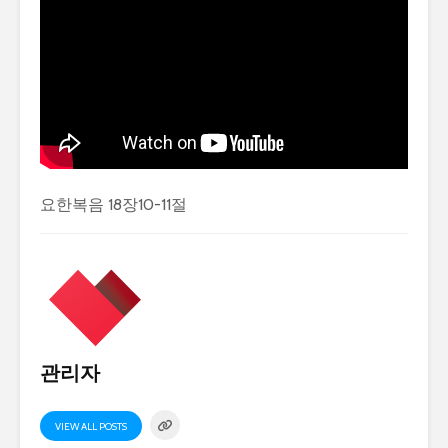
요한복음 18장10-11절
관리자
VIEW ALL POSTS