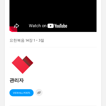
요한복음 14장 1 ~ 3절
관리자
VIEW ALL POSTS