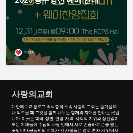
관리자
사랑의교회
대한예수교 장로교 백석총회 소속 사랑의 교회는 즐거울 때
나 외로울 때 그것을 함께 나누는 형제와 자매를 만나는 곳입
니다. 이곳은 학력, 성별, 연령, 재력, 사회적 지위와 상관없이
모든 지체들이 주님의 사랑 안에서 서로 존중하고 존중 받는
곳입니다.공동체의 지체가 된 사람들은 결코 혼자 서 있어서