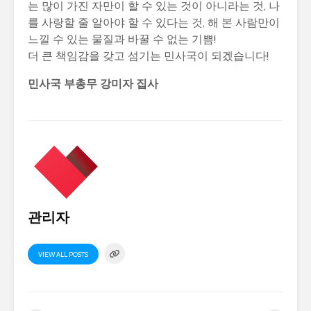
는 많이 가진 자만이 할 수 있는 것이 아니라는 것, 나
를 사랑할 줄 알아야 할 수 있다는 것, 해 본 사람만이
느낄 수 있는 물질과 바꿀 수 없는 기쁨!
더 큰 책임감을 갖고 섬기는 민사국이 되겠습니다!
민사국 부총무 강미자 집사
관리자
VIEW ALL POSTS