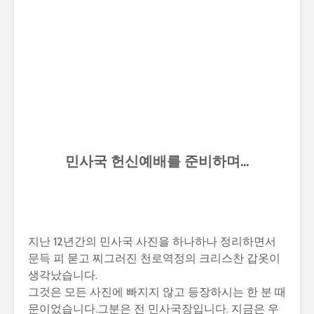
민사국 헌신예배를 준비하며…
지난 12년간의 민사국 사진을 하나하나 정리하면서
문득 피 묻고 찌그러진 천로역정의 크리스찬 갑옷이
생각났습니다.
그것은 모든 사진에 빠지지 않고 등장하시는 한 분 때
문이었습니다.그분은 전 민사국장입니다. 지금은 우