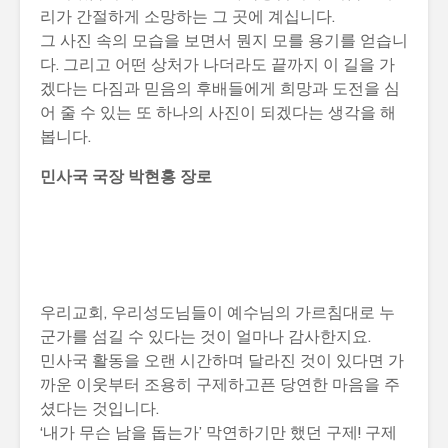
리가 간절하게 소망하는 그 곳에 계십니다.
그 사진 속의 모습을 보면서 뭔지 모를 용기를 얻습니
다. 그리고 어떤 상처가 나더라도 끝까지 이 길을 가
겠다는 다짐과 믿음의 후배들에게 희망과 도전을 심
어 줄 수 있는 또 하나의 사진이 되겠다는 생각을 해
봅니다.
민사국 국장 박현홍 장로
우리교회, 우리성도님들이 예수님의 가르침대로 누
군가를 섬길 수 있다는 것이 얼마나 감사한지요.
민사국 활동을 오랜 시간하며 달라진 것이 있다면 가
까운 이웃부터 조용히 구제하고픈 당연한 마음을 주
셨다는 것입니다.
‘내가 무슨 남을 돕는가’ 막연하기만 했던 구제! 구제