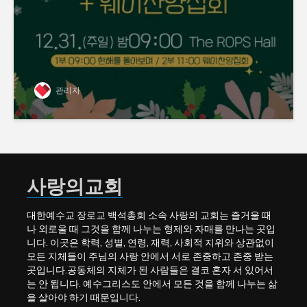
관리자
사랑의교회
대한예수교 장로교 백석총회 소속 사랑의 교회는 즐거울 때
나 외로울 때 그것을 함께 나누는 형제와 자매를 만나는 곳입
니다. 이곳은 학력, 성별, 연령, 재력, 사회적 지위와 상관없이
모든 지체들이 주님의 사랑 안에서 서로 존중하고 존중 받는
곳입니다.공동체의 지체가 된 사람들은 결코 혼자 서 있어서
는 안 됩니다. 예수그리스도 안에서 모든 것을 함께 나누는 삶
을 살아야 하기 때문입니다.