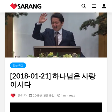
말씀 묵상
[2018-01-21] 하나님은 사랑
이시다
관리자
2018년 2월 18일
1 min read