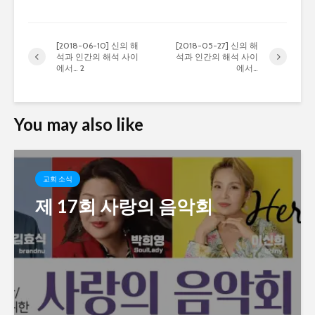
[2018-06-10] 신의 해
[2018-05-27] 신의 해
석과 인간의 해석 사이
석과 인간의 해석 사이
에서… 2
에서…
You may also like
교회 소식
제 17회 사랑의 음악회