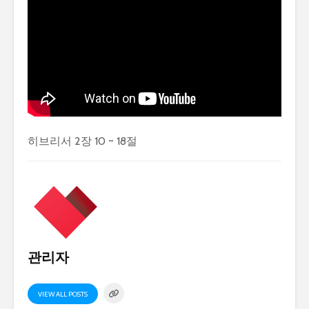
히브리서 2장 10 ~ 18절
관리자
VIEW ALL POSTS