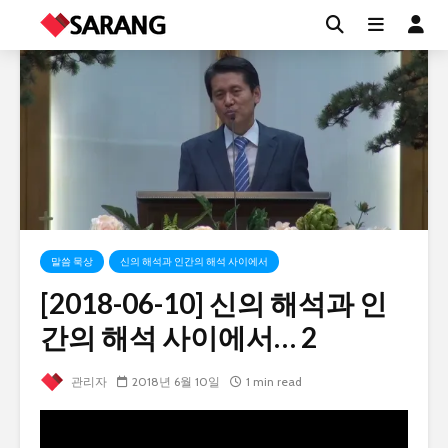
말씀 묵상
신의 해석과 인간의 해석 사이에서
[2018-06-10] 신의 해석과 인
간의 해석 사이에서… 2
관리자
2018년 6월 10일
1 min read