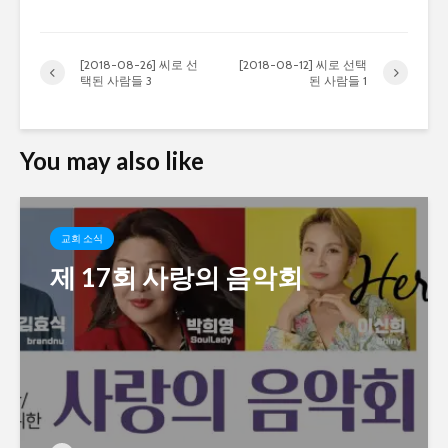
[2018-08-26] 씨로 선
[2018-08-12] 씨로 선택
택된 사람들 3
된 사람들 1
You may also like
교회 소식
제 17회 사랑의 음악회