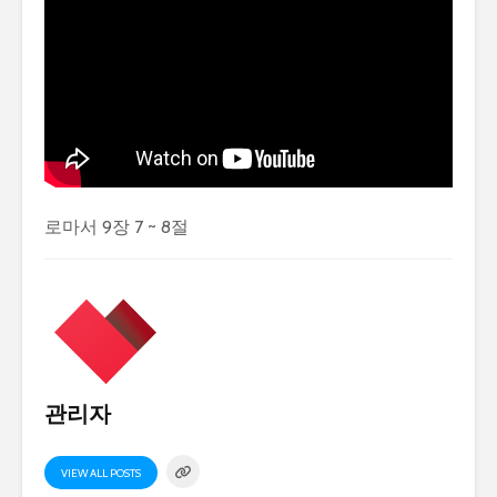
로마서 9장 7 ~ 8절
관리자
VIEW ALL POSTS