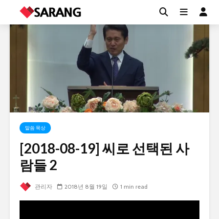
말씀 묵상
[2018-08-19] 씨로 선택된 사
람들 2
관리자
2018년 8월 19일
1 min read