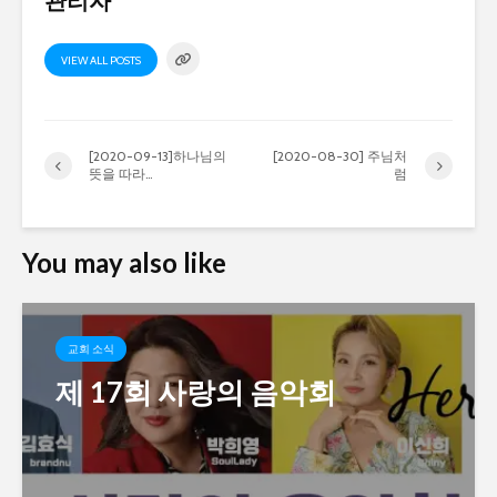
관리자
VIEW ALL POSTS
[2020-09-13]하나님의
[2020-08-30] 주님처
뜻을 따라…
럼
You may also like
교회 소식
제 17회 사랑의 음악회