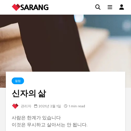
컬럼
신자의 삶
관리자
2021년 2월 1일
1 min read
사람은 한계가 있습니다
이것은 무시하고 살아서는 안 됩니다.