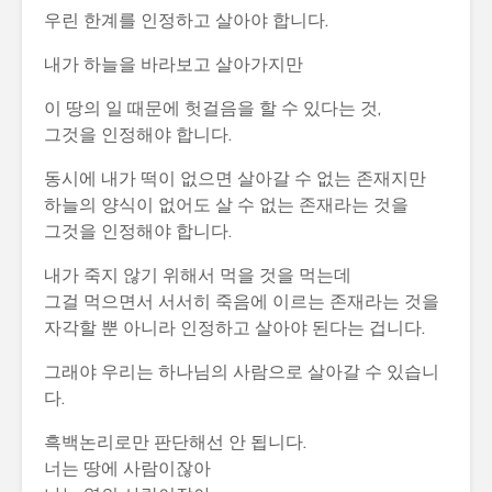
우린 한계를 인정하고 살아야 합니다.
내가 하늘을 바라보고 살아가지만
이 땅의 일 때문에 헛걸음을 할 수 있다는 것,
그것을 인정해야 합니다.
동시에 내가 떡이 없으면 살아갈 수 없는 존재지만
하늘의 양식이 없어도 살 수 없는 존재라는 것을
그것을 인정해야 합니다.
내가 죽지 않기 위해서 먹을 것을 먹는데
그걸 먹으면서 서서히 죽음에 이르는 존재라는 것을
자각할 뿐 아니라 인정하고 살아야 된다는 겁니다.
그래야 우리는 하나님의 사람으로 살아갈 수 있습니
다.
흑백논리로만 판단해선 안 됩니다.
너는 땅에 사람이잖아