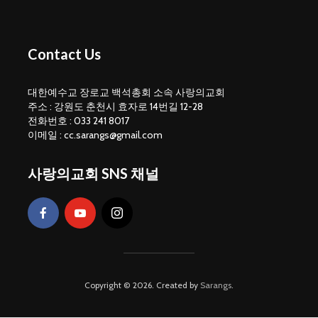
Contact Us
대한예수교 장로교 백석총회 소속 사랑의교회
주소 : 강원도 춘천시 효자로 14번길 12-28
전화번호 : 033 241 8017
이메일 : cc.sarangs@gmail.com
사랑의교회 SNS 채널
Copyright © 2026. Created by
Sarangs
.