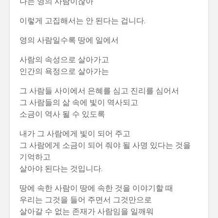
나는 영의 사람이잖아
이렇게 고집해서는 안 된다는 겁니다.
영의 사람일수록 땅에 일에서
사람의 속성으로 살아가고
인간의 욕정으로 살아가는
그 사람들 사이에서 은혜를 심고 진리를 심어서
그 사람들의 삶 속에 빛이 역사되고
소금이 역사 될 수 있도록
내가 그 사람에게 빛이 되어 주고
그 사람에게 소금이 되어 줘야 될 사명 있다는 것을
기억하고
살아야 된다는 것입니다.
땅에 속한 사람이 땅에 속한 것을 이야기할 때
우리는 그것을 들어 주면서 그것만으로
살아갈 수 없는 존재가 사람임을 일깨워