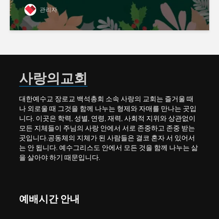
관리자
사랑의교회
대한예수교 장로교 백석총회 소속 사랑의 교회는 즐거울 때
나 외로울 때 그것을 함께 나누는 형제와 자매를 만나는 곳입
니다. 이곳은 학력, 성별, 연령, 재력, 사회적 지위와 상관없이
모든 지체들이 주님의 사랑 안에서 서로 존중하고 존중 받는
곳입니다.공동체의 지체가 된 사람들은 결코 혼자 서 있어서
는 안 됩니다. 예수그리스도 안에서 모든 것을 함께 나누는 삶
을 살아야 하기 때문입니다.
예배시간 안내