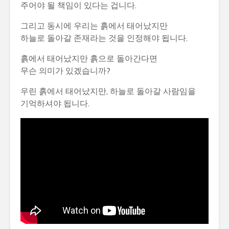
주어야 될 책임이 있다는 겁니다.
그리고 동시에 우리는 흙에서 태어났지만
하늘로 돌아갈 존재라는 것을 인정해야 됩니다.
흙에서 태어났지만 흙으로 돌아간다면
무슨 의미가 있겠습니까?
우린 흙에서 태어났지만, 하늘로 돌아갈 사람임을
기억하셔야 됩니다.