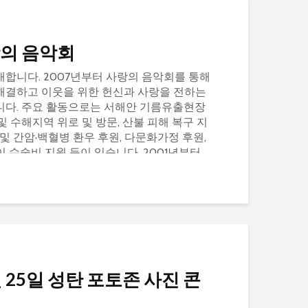
랑의 음악회
합니다. 2007년부터 사랑의 음악회를 통해
해결하고 이웃을 위한 헌신과 사랑을 전하는
니다. 주요 활동으로는 서해안 기름유출현장
및 수해지역 위로 및 방문, 산불 피해 복구 지
및 간암·백혈병 환우 후원, 다문화가정 후원,
 수술비 지원 등이 있습니다. 2001년부터
월 25일 성탄 포토존 사진 콘