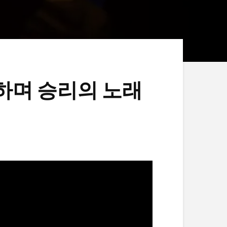
뻐하며 승리의 노래