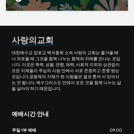
사랑의교회
대한예수교 장로교 백석총회 소속 사랑의 교회는 즐거울 때
나 외로울 때 그것을 함께 나누는 형제와 자매를 만나는 곳입
니다. 이곳은 학력, 성별, 연령, 재력, 사회적 지위와 상관없이
모든 지체들이 주님의 사랑 안에서 서로 존중하고 존중 받는
곳입니다.공동체의 지체가 된 사람들은 결코 혼자 서 있어서
는 안 됩니다. 예수그리스도 안에서 모든 것을 함께 나누는 삶
을 살아야 하기 때문입니다.
예배시간 안내
주일 1부 예배
09:00