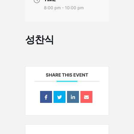
8:00 pm - 10:00 pm
성찬식
SHARE THIS EVENT