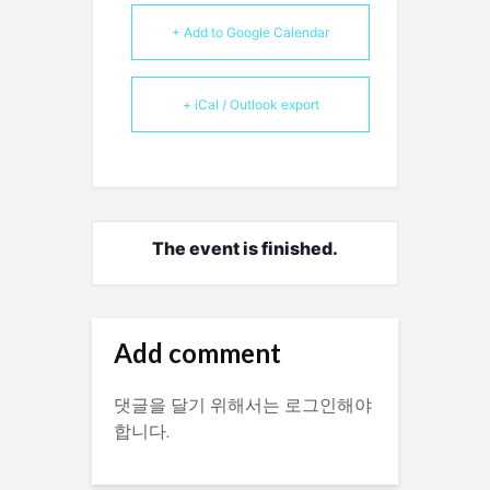
+ Add to Google Calendar
+ iCal / Outlook export
The event is finished.
Add comment
댓글을 달기 위해서는
로그인
해야
합니다.