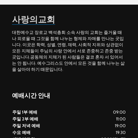
사랑의교회
대한예수교 장로교 백석총회 소속 사랑의 교회는 즐거울 때
나 외로울 때 그것을 함께 나누는 형제와 자매를 만나는 곳입
니다. 이곳은 학력, 성별, 연령, 재력, 사회적 지위와 상관없이
모든 지체들이 주님의 사랑 안에서 서로 존중하고 존중 받는
곳입니다.공동체의 지체가 된 사람들은 결코 혼자 서 있어서
는 안 됩니다. 예수그리스도 안에서 모든 것을 함께 나누는 삶
을 살아야 하기 때문입니다.
예배시간 안내
주일 1부 예배
09:00
주일 2부 예배
11:00
주일 저녁 예배
19:00
수요 예배
19:30