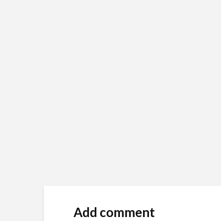
Add comment