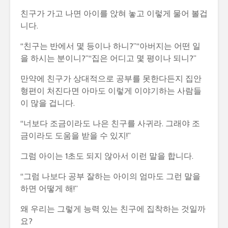
친구가 가고 나면 아이를 앉혀 놓고 이렇게 물어 볼겁
니다.
“친구는 반에서 몇 등이나 하니?”“아버지는 어떤 일
을 하시는 분이니?”“집은 어디고 몇 평이나 되니?”
만약에 친구가 상대적으로 공부를 못한다든지 집안
형편이 처진다면 아마도 이렇게 이야기하는 사람들
이 많을 겁니다.
“너보다 조금이라도 나은 친구를 사귀라. 그래야 조
금이라도 도움을 받을 수 있지!”
그럼 아이는 1초도 되지 않아서 이런 말을 합니다.
“그럼 나보다 공부 잘하는 아이의 엄마도 그런 말을
하면 어떻게 해!”
왜 우리는 그렇게 능력 있는 친구에 집착하는 것일까
요?