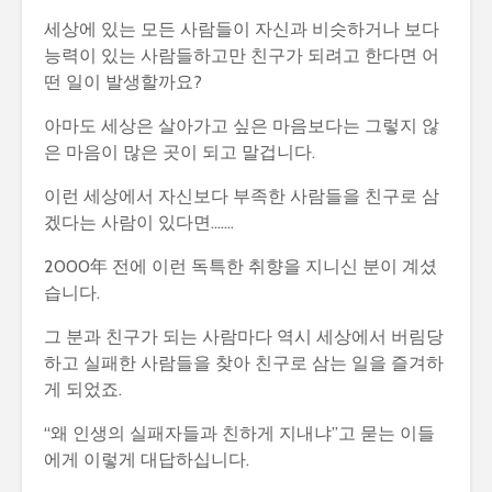
세상에 있는 모든 사람들이 자신과 비슷하거나 보다
능력이 있는 사람들하고만 친구가 되려고 한다면 어
떤 일이 발생할까요?
아마도 세상은 살아가고 싶은 마음보다는 그렇지 않
은 마음이 많은 곳이 되고 말겁니다.
이런 세상에서 자신보다 부족한 사람들을 친구로 삼
겠다는 사람이 있다면…….
2000年 전에 이런 독특한 취향을 지니신 분이 계셨
습니다.
그 분과 친구가 되는 사람마다 역시 세상에서 버림당
하고 실패한 사람들을 찾아 친구로 삼는 일을 즐겨하
게 되었죠.
“왜 인생의 실패자들과 친하게 지내냐”고 묻는 이들
에게 이렇게 대답하십니다.