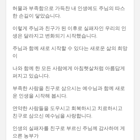
허물과 부족함으로 가득찬 내 인생에도 주님의 따스
한 손길이 닿았습니다.
이렇게 주님과 친구가 된 이후로 실패자인 우리의 인
생은 달라지고 변화되기 시작했습니다.
주님과 함께 새로 시작할 수 있다는 새로운 삶의 희망
이
나와 함께 한 모든 사람에게 아침햇살처럼 아름답게
퍼지고 있습니다.
부족한 사람을 친구로 삼으시는 예수님과 함께 새로
운 인생을 시작해 봅시다.
연약한 사람들을 도우시고 회복하시고 치료하시고
친구로 삼으신 예수님을 사랑합니다.
인생의 실패자를 친구로 부르신 주님께 감사하며 게
으른 농부가