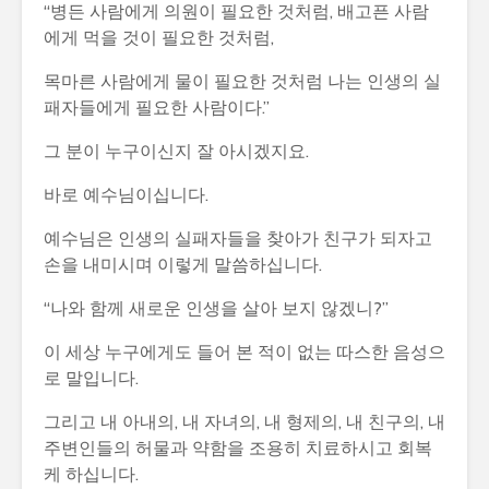
“병든 사람에게 의원이 필요한 것처럼, 배고픈 사람
에게 먹을 것이 필요한 것처럼,
목마른 사람에게 물이 필요한 것처럼 나는 인생의 실
패자들에게 필요한 사람이다.”
그 분이 누구이신지 잘 아시겠지요.
바로 예수님이십니다.
예수님은 인생의 실패자들을 찾아가 친구가 되자고
손을 내미시며 이렇게 말씀하십니다.
“나와 함께 새로운 인생을 살아 보지 않겠니?”
이 세상 누구에게도 들어 본 적이 없는 따스한 음성으
로 말입니다.
그리고 내 아내의, 내 자녀의, 내 형제의, 내 친구의, 내
주변인들의 허물과 약함을 조용히 치료하시고 회복
케 하십니다.