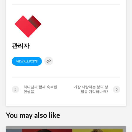
관리자
VIEW ALL POSTS
하나님과 함께 축복된
가장 사랑하는 분의 생
인생을
일을 기억하나요?
You may also like