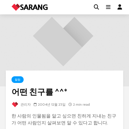
컬럼
어떤 친구를 ^^*
관리자
2004년 12월 25일
2 min read
한 사람의 인물됨을 알고 싶으면 친하게 지내는 친구
가 어떤 사람인지 살펴보면 알 수 있다고 합니다.