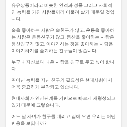
유유상종이라고 비슷한 인격과 성품 그리고 사회적
인 능력을 가진 사람들끼리 어울려 살기 때문일 것입
니다.
술을 좋아하는 사람은 술친구가 많고, 운동을 좋아하
는 사람은 운동친구가 많고, 등산을 좋아하는 사람은
등산친구가 많고, 이야기하는 것을 좋아하는 사람은
이야기하기를 즐겨하는 친구들이 많습니다.
누구나 자신보다 나은 사람을 친구로 두고 싶어 합니
다.
뛰어난 능력을 지닌 친구의 필요성은 현대사회에서
더욱 중요하게 부각되고 있습니다.
현대사회가 인간관계를 기반으로 빠르게 재형성되고
있기 때문에 그렇습니다.
어느 날 자녀가 친구를 데리고 집에 오면 우리는 어떤
반응을 보입니까?