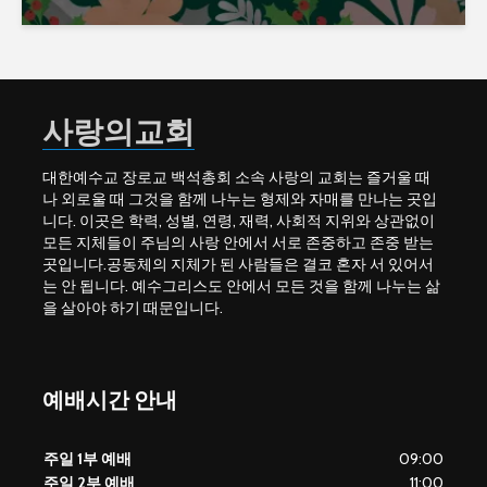
사랑의교회
대한예수교 장로교 백석총회 소속 사랑의 교회는 즐거울 때
나 외로울 때 그것을 함께 나누는 형제와 자매를 만나는 곳입
니다. 이곳은 학력, 성별, 연령, 재력, 사회적 지위와 상관없이
모든 지체들이 주님의 사랑 안에서 서로 존중하고 존중 받는
곳입니다.공동체의 지체가 된 사람들은 결코 혼자 서 있어서
는 안 됩니다. 예수그리스도 안에서 모든 것을 함께 나누는 삶
을 살아야 하기 때문입니다.
예배시간 안내
주일 1부 예배
09:00
주일 2부 예배
11:00