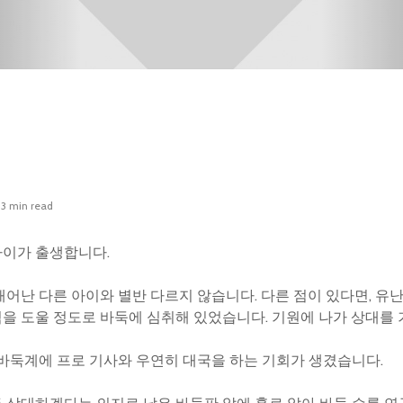
3 min read
 아이가 출생합니다.
어난 다른 아이와 별반 다르지 않습니다. 다른 점이 있다면, 유
을 도울 정도로 바둑에 심취해 있었습니다. 기원에 나가 상대를
 바둑계에 프로 기사와 우연히 대국을 하는 기회가 생겼습니다.