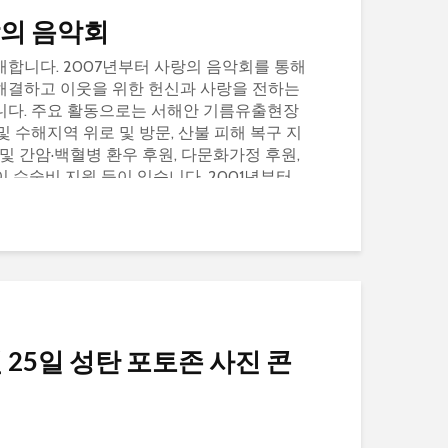
랑의 음악회
합니다. 2007년부터 사랑의 음악회를 통해
해결하고 이웃을 위한 헌신과 사랑을 전하는
니다. 주요 활동으로는 서해안 기름유출현장
및 수해지역 위로 및 방문, 산불 피해 복구 지
및 간암·백혈병 환우 후원, 다문화가정 후원,
 수술비 지원 등이 있습니다. 2001년부터
월 25일 성탄 포토존 사진 콘