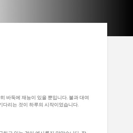
난히 바둑에 재능이 있을 뿐입니다. 불과 대여
 기다리는 것이 하루의 시작이었습니다.