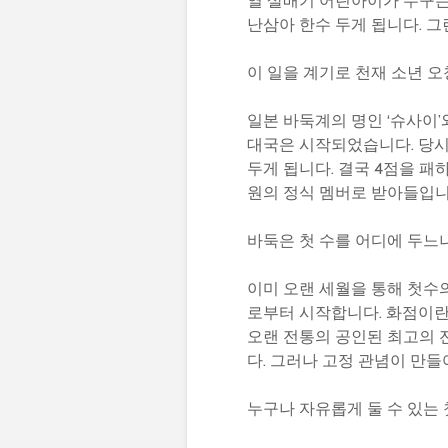
열 살배기 어린아이가 누구든
난삼아 한수 두게 됩니다. 그
이 일을 계기로 천재 소년 
일본 바둑계의 명인 ‘슈사이’
대국은 시작되었습니다. 당시
두게 됩니다. 결국 4점을 패
원의 정식 멤버로 받아들입니
바둑은 첫 수를 어디에 두느
이미 오랜 세월을 통해 첫수
로부터 시작합니다. 화점이란
오랜 전통의 공인된 최고의 
다. 그러나 고정 관념이 만들
누구나 자유롭게 둘 수 있는 