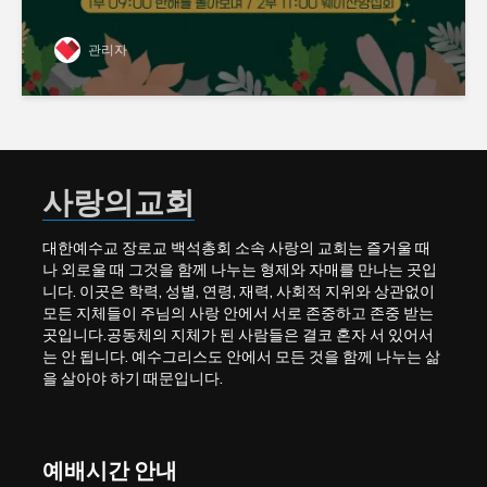
관리자
사랑의교회
대한예수교 장로교 백석총회 소속 사랑의 교회는 즐거울 때
나 외로울 때 그것을 함께 나누는 형제와 자매를 만나는 곳입
니다. 이곳은 학력, 성별, 연령, 재력, 사회적 지위와 상관없이
모든 지체들이 주님의 사랑 안에서 서로 존중하고 존중 받는
곳입니다.공동체의 지체가 된 사람들은 결코 혼자 서 있어서
는 안 됩니다. 예수그리스도 안에서 모든 것을 함께 나누는 삶
을 살아야 하기 때문입니다.
예배시간 안내