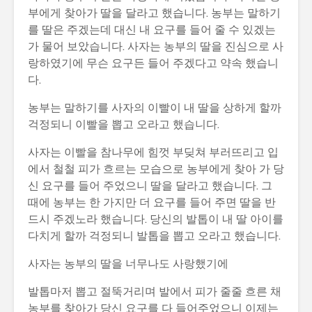
부에게 찾아가 딸을 달라고 했습니다. 농부는 말하기
를 딸은 주겠는데 대신 내 요구를 들어 줄 수 있겠는
가 물어 보았습니다. 사자는 농부의 딸을 진심으로 사
랑하였기에 무슨 요구든 들어 주겠다고 약속 했습니
다.
농부는 말하기를 사자의 이빨이 내 딸을 상하게 할까
걱정되니 이빨을 뽑고 오라고 했습니다.
사자는 이빨을 참나무에 힘껏 부딪쳐 부러뜨리고 입
에서 철철 피가 흐르는 모습으로 농부에게 찾아 가 당
신 요구를 들어 주었으니 딸을 달라고 했습니다. 그
때에 농부는 한 가지만 더 요구를 들어 주면 딸을 반
드시 주겠노라 했습니다. 당신의 발톱이 내 딸 아이를
다치게 할까 걱정되니 발톱을 뽑고 오라고 했습니다.
사자는 농부의 딸을 너무나도 사랑했기에
발톱마저 뽑고 절뚝거리며 발에서 피가 줄줄 흐른 채
농부를 찾아가 당신 요구를 다 들어주었으니 이제는