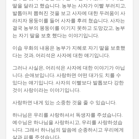
딸을 달라고 했습니다. 농부는 사자가 이빨 부러지고,
발톱마저 뽑혀진 것을 보고 사자에 대한 두려움이 사
라지자 몽둥이를 들어 사자를 후려 쳤습니다. 사자는
결국 농부의 몽둥이를 이기지 못하고 도망갔고, 농부
는 자기 딸을 보호 했다는 이야기입니다.
이솝 우화의 내용은 농부가 지혜로 자기 딸을 보호했
다는 것과, 어리석은 사자에 대한 얘기입니다.
그러나 사실은, 어리석은 사자에 대한 이야기가 아닙
니다. 순애보입니다. 사랑하면 어떤 대가도 치를 수
있다는 얘기입니다. 사자의 이빨보다 발톱보다 강한
것이 사랑이라는 이야기입니다.
사랑하면 내게 있는 소중한 것을 줄 수 있습니다.
하나님은 우리를 사랑하셔서 독생자를 주셨습니다.
예수님은 하나님을 사랑하시고, 우리를 사랑하셨습
니다. 그래서 하나님의 말씀에 순종하시고 우리에게
살과 피를 주셨습니다.