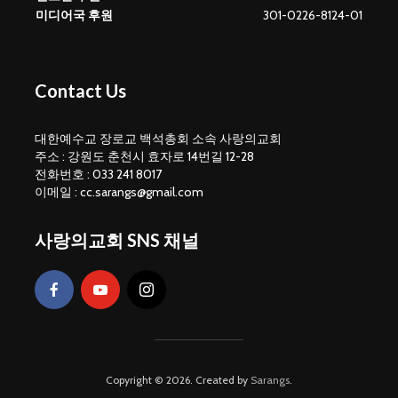
미디어국 후원
301-0226-8124-01
Contact Us
대한예수교 장로교 백석총회 소속 사랑의교회
주소 : 강원도 춘천시 효자로 14번길 12-28
전화번호 : 033 241 8017
이메일 : cc.sarangs@gmail.com
사랑의교회 SNS 채널
Copyright © 2026. Created by
Sarangs
.