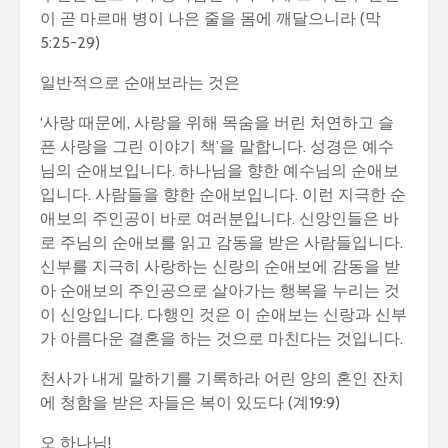
이 곧 마르매 병이 나은 줄을 몸에 깨달으니라 (막
5:25-29)
일반적으로 순애보라는 것은
‘사랑 때문에, 사랑을 위해 목숨을 버린 처연하고 슬
픈 사랑을 그린 이야기 책’을 말합니다. 성경은 예수
님의 순애보입니다. 하나님을 향한 예수님의 순애보
입니다. 사람들을 향한 순애보입니다. 이런 지극한 순
애보의 주인공이 바로 여러분입니다. 신앙인들은 바
로 주님의 순애보를 읽고 감동을 받은 사람들입니다.
신부를 지극히 사랑하는 신랑의 순애보에 감동을 받
아 순애보의 주인공으로 살아가는 행복을 누리는 것
이 신앙입니다. 다행인 것은 이 순애보는 신랑과 신부
가 아름다운 결혼을 하는 것으로 마친다는 것입니다.
천사가 내게 말하기를 기록하라 어린 양의 혼인 잔치
에 청함을 받은 자들은 복이 있도다 (계19:9)
오 하나님!