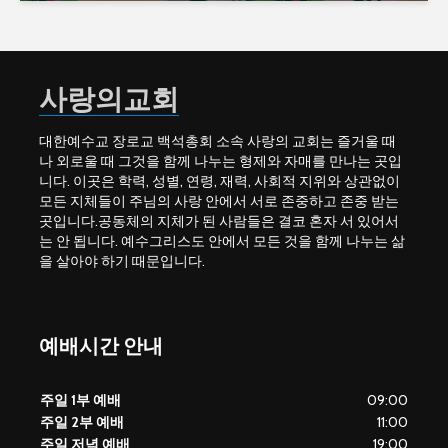
사랑의교회
대한예수교 장로교 백석총회 소속 사랑의 교회는 즐거울 때
나 외로울 때 그것을 함께 나누는 형제와 자매를 만나는 곳입
니다. 이곳은 학력, 성별, 연령, 재력, 사회적 지위와 상관없이
모든 지체들이 주님의 사랑 안에서 서로 존중하고 존중 받는
곳입니다.공동체의 지체가 된 사람들은 결코 혼자 서 있어서
는 안 됩니다. 예수그리스도 안에서 모든 것을 함께 나누는 삶
을 살아야 하기 때문입니다.
예배시간 안내
주일 1부 예배
09:00
주일 2부 예배
11:00
주일 저녁 예배
19:00