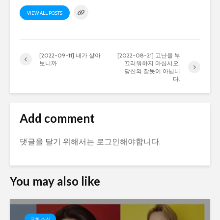
VIEW ALL POSTS
[2022-09-11] 내가 살아
[2022-08-21] 고난을 부
보니까
끄러워하지 마십시오.
당신의 잘못이 아닙니
다.
Add comment
댓글을 달기 위해서는
로그인
해야합니다.
You may also like
교회 소식