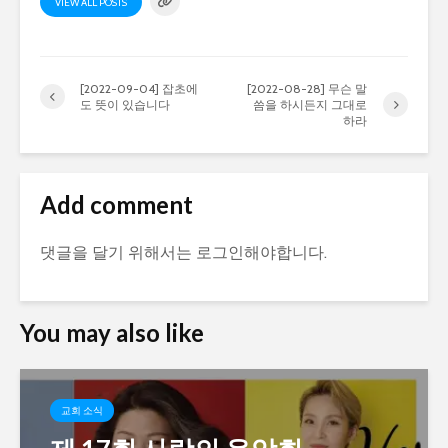
VIEW ALL POSTS
[2022-09-04] 잡초에
[2022-08-28] 무슨 말
도 뜻이 있습니다
씀을 하시든지 그대로
하라
Add comment
댓글을 달기 위해서는
로그인
해야합니다.
You may also like
교회 소식