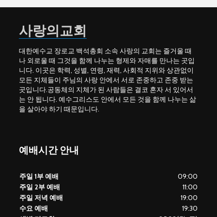
사랑의교회
대한예수교 장로교 백석총회 소속 사랑의 교회는 즐거울 때
나 외로울 때 그것을 함께 나누는 형제와 자매를 만나는 곳입
니다. 이곳은 학력, 성별, 연령, 재력, 사회적 지위와 상관없이
모든 지체들이 주님의 사랑 안에서 서로 존중하고 존중 받는
곳입니다.공동체의 지체가 된 사람들은 결코 혼자 서 있어서
는 안 됩니다. 예수그리스도 안에서 모든 것을 함께 나누는 삶
을 살아야 하기 때문입니다.
예배시간 안내
주일 1부 예배
09:00
주일 2부 예배
11:00
주일 저녁 예배
19:00
수요 예배
19:30