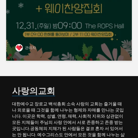
관리자
사랑의교회
대한예수교 장로교 백석총회 소속 사랑의 교회는 즐거울 때
나 외로울 때 그것을 함께 나누는 형제와 자매를 만나는 곳입
니다. 이곳은 학력, 성별, 연령, 재력, 사회적 지위와 상관없이
모든 지체들이 주님의 사랑 안에서 서로 존중하고 존중 받는
곳입니다.공동체의 지체가 된 사람들은 결코 혼자 서 있어서
는 안 됩니다. 예수그리스도 안에서 모든 것을 함께 나누는 삶