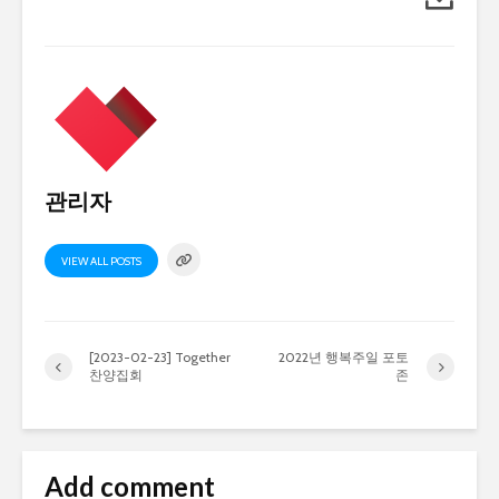
관리자
VIEW ALL POSTS
[2023-02-23] Together
2022년 행복주일 포토
찬양집회
존
Add comment