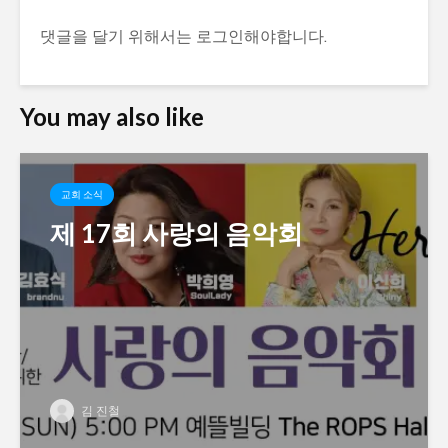
댓글을 달기 위해서는
로그인
해야합니다.
You may also like
교회 소식
제 17회 사랑의 음악회
김 진철