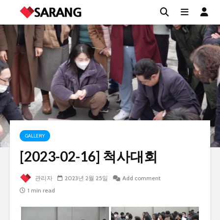
GALLERY
[2023-02-16] 척사대회
관리자
2023년 2월 25일
Add comment
1 min read