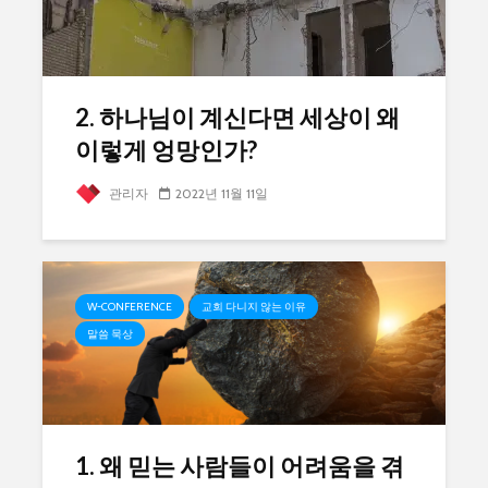
2. 하나님이 계신다면 세상이 왜
이렇게 엉망인가?
관리자
2022년 11월 11일
W-CONFERENCE
교회 다니지 않는 이유
말씀 묵상
1. 왜 믿는 사람들이 어려움을 겪