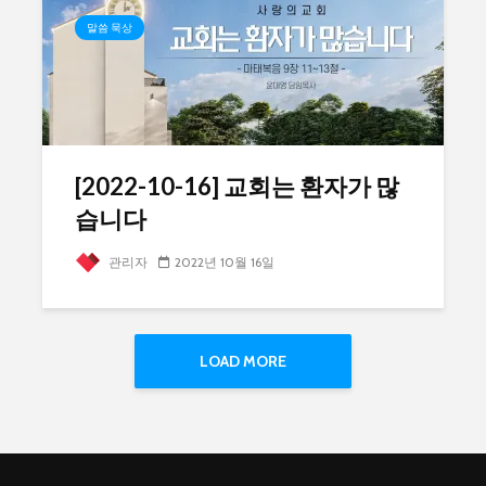
말씀 묵상
[2022-10-16] 교회는 환자가 많
습니다
관리자
2022년 10월 16일
LOAD MORE